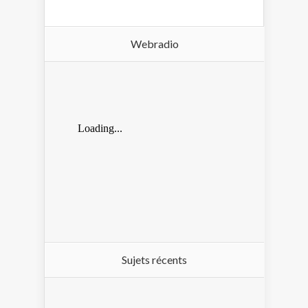
Webradio
Sujets récents