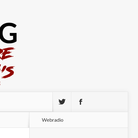
Webradio