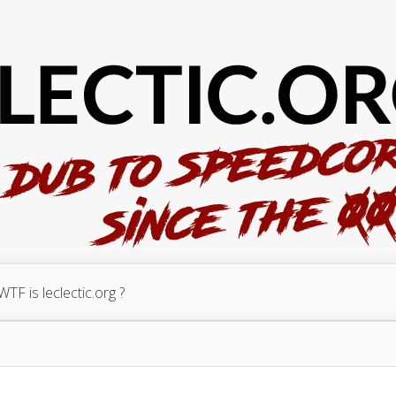
WTF is leclectic.org ?