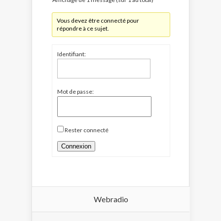
Vous devez être connecté pour
répondre à ce sujet.
Identifiant:
Mot de passe:
Rester connecté
Connexion
Webradio