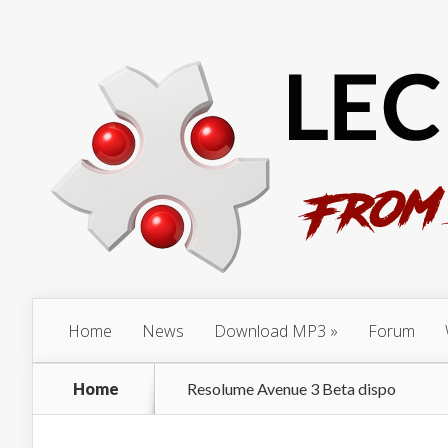
Home
News
Download MP3
Forum
Home
Resolume Avenue 3 Beta dispo