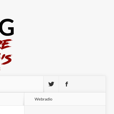
Webradio