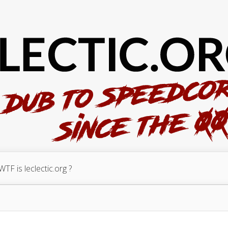
WTF is leclectic.org ?