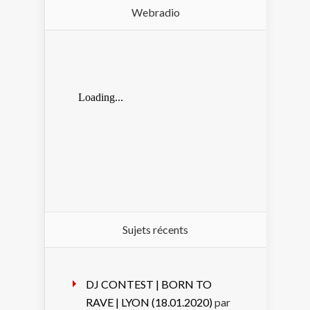
Webradio
Sujets récents
DJ CONTEST | BORN TO
RAVE | LYON (18.01.2020)
par