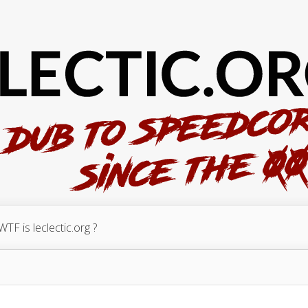
WTF is leclectic.org ?