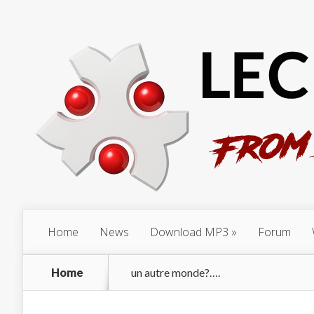
Home
News
Download MP3
Forum
Home
un autre monde?….