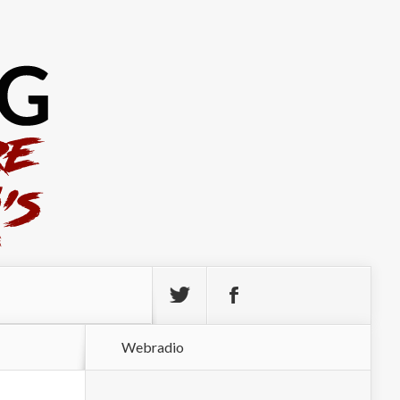
Webradio