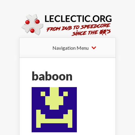
Navigation Menu
baboon