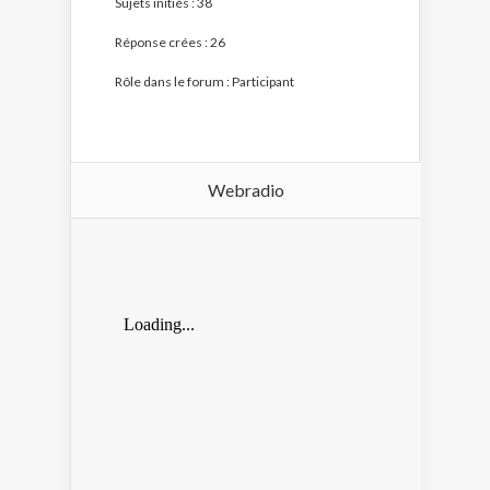
Sujets initiés : 38
Réponse crées : 26
Rôle dans le forum : Participant
Webradio