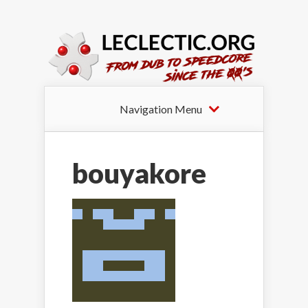
Navigation Menu
bouyakore