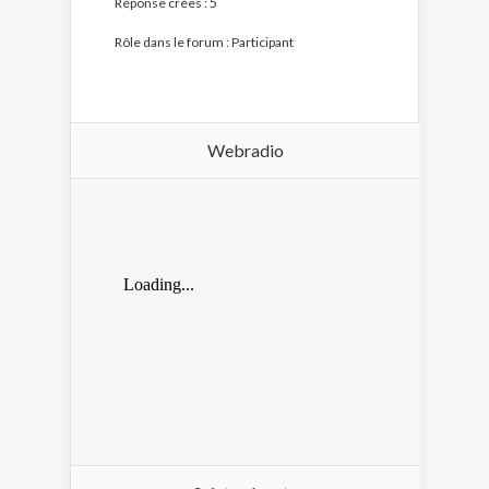
Réponse crées : 5
Rôle dans le forum : Participant
Webradio