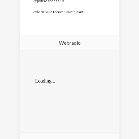
Réponse crées : 18
Rôle dans le forum : Participant
Webradio