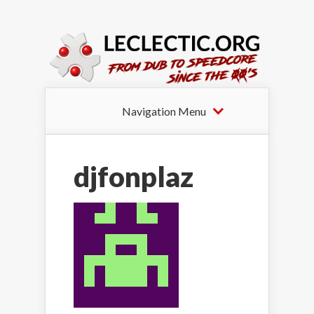
Navigation Menu
djfonplaz