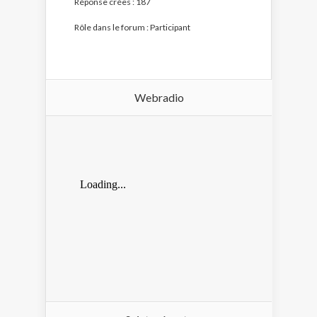
Réponse crées : 187
Rôle dans le forum : Participant
Webradio