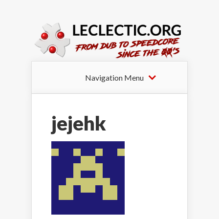
Navigation Menu
jejehk