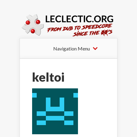
Navigation Menu
keltoi