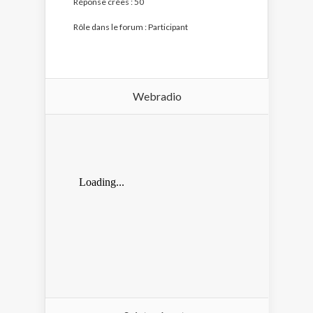
Réponse crées : 50
Rôle dans le forum : Participant
Webradio