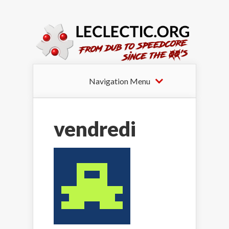
Navigation Menu
vendredi