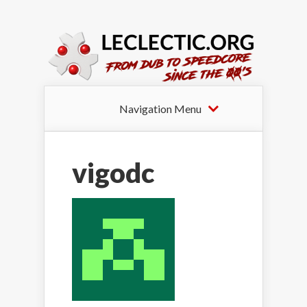
Navigation Menu
vigodc