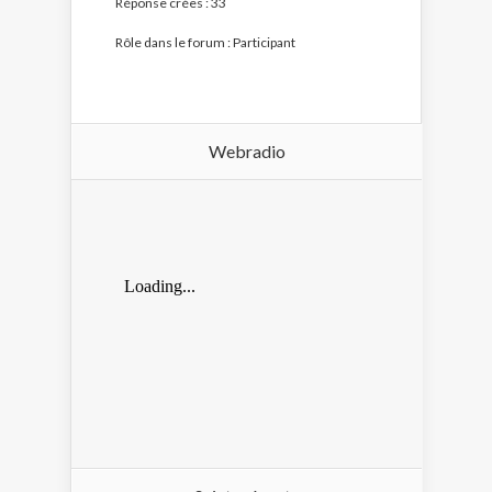
Réponse crées : 33
Rôle dans le forum : Participant
Webradio