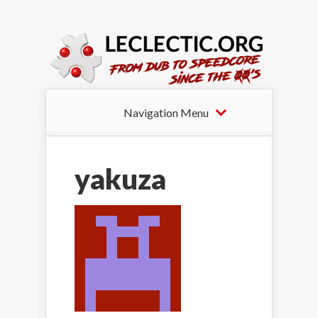
Navigation Menu
yakuza