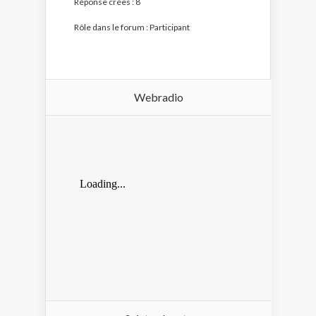
Réponse crées : 8
Rôle dans le forum : Participant
Webradio