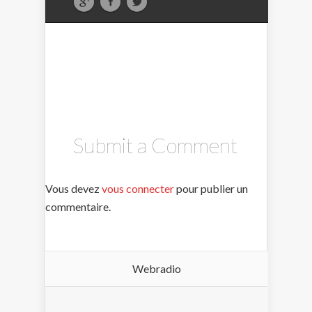
Submit a Comment
Vous devez
vous connecter
pour publier un
commentaire.
Webradio