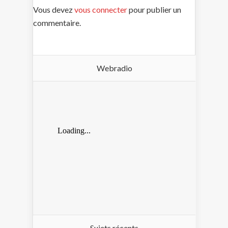
Vous devez
vous connecter
pour publier un
commentaire.
Webradio
Sujets récents