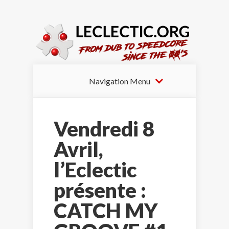
Navigation Menu
Vendredi 8
Avril,
l’Eclectic
présente :
CATCH MY