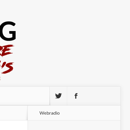
Webradio