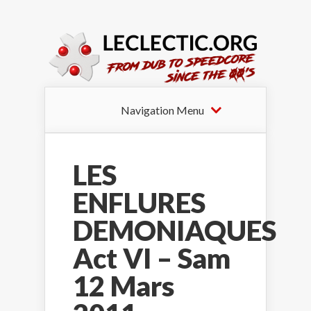
Navigation Menu
LES
ENFLURES
DEMONIAQUES
Act VI – Sam
12 Mars