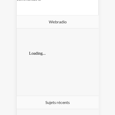
Webradio
Sujets récents