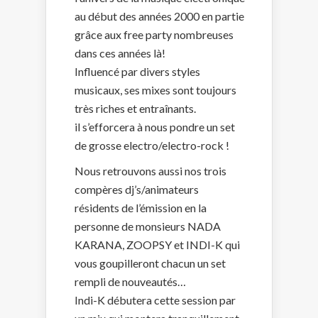
au début des années 2000 en partie
grâce aux free party nombreuses
dans ces années là!
Influencé par divers styles
musicaux, ses mixes sont toujours
très riches et entraînants.
il s’efforcera à nous pondre un set
de grosse electro/electro-rock !
Nous retrouvons aussi nos trois
compères dj’s/animateurs
résidents de l’émission en la
personne de monsieurs NADA
KARANA, ZOOPSY et INDI-K qui
vous goupilleront chacun un set
rempli de nouveautés…
Indi-K débutera cette session par