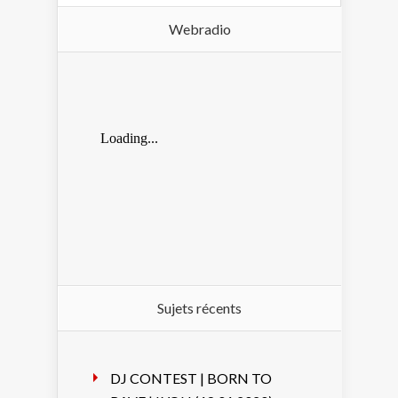
Webradio
Sujets récents
DJ CONTEST | BORN TO