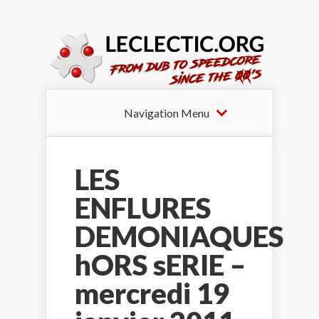
Navigation Menu
LES
ENFLURES
DEMONIAQUES
hORS sERIE –
mercredi 19