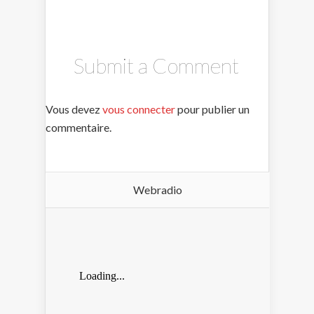
Submit a Comment
Vous devez
vous connecter
pour publier un
commentaire.
Webradio