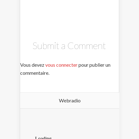
Submit a Comment
Vous devez
vous connecter
pour publier un
commentaire.
Webradio