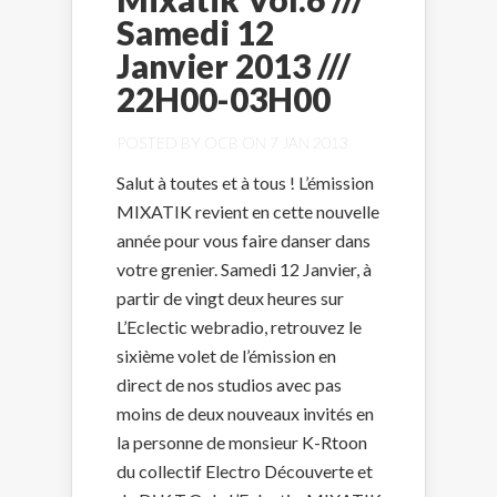
Samedi 12
Janvier 2013 ///
22H00-03H00
POSTED BY
OCB
ON 7 JAN 2013
Salut à toutes et à tous ! L’émission
MIXATIK revient en cette nouvelle
année pour vous faire danser dans
votre grenier. Samedi 12 Janvier, à
partir de vingt deux heures sur
L’Eclectic webradio, retrouvez le
sixième volet de l’émission en
direct de nos studios avec pas
moins de deux nouveaux invités en
la personne de monsieur K-Rtoon
du collectif Electro Découverte et