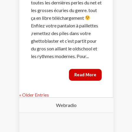
toutes les dernières perles du net et
les grosses écuries du genre. tout
ça en libre téléchargement
Enfilez votre pantalon à paillettes
,remettez des piles dans votre
ghettoblaster et c’est partit pour
du gros son alliant le oldschool et
les rythmes modernes. Pour...
Read More
« Older Entries
Webradio