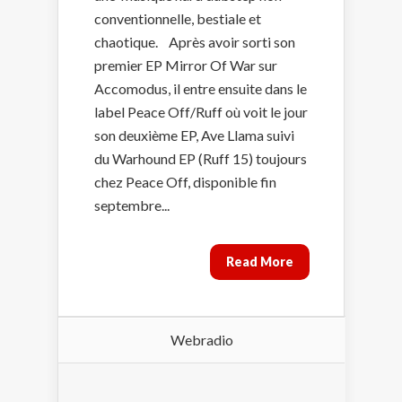
conventionnelle, bestiale et
chaotique. Après avoir sorti son
premier EP Mirror Of War sur
Accomodus, il entre ensuite dans le
label Peace Off/Ruff où voit le jour
son deuxième EP, Ave Llama suivi
du Warhound EP (Ruff 15) toujours
chez Peace Off, disponible fin
septembre...
Read More
Webradio