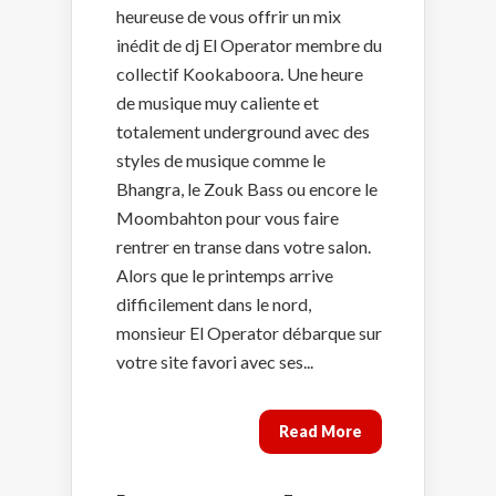
heureuse de vous offrir un mix
inédit de dj El Operator membre du
collectif Kookaboora. Une heure
de musique muy caliente et
totalement underground avec des
styles de musique comme le
Bhangra, le Zouk Bass ou encore le
Moombahton pour vous faire
rentrer en transe dans votre salon.
Alors que le printemps arrive
difficilement dans le nord,
monsieur El Operator débarque sur
votre site favori avec ses...
Read More