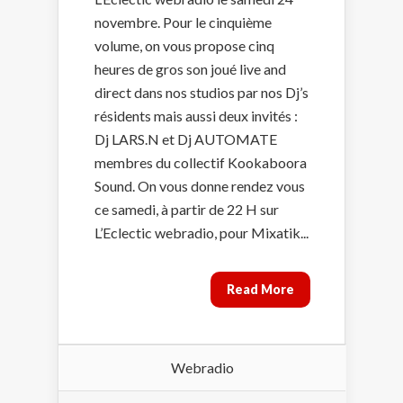
novembre. Pour le cinquième
volume, on vous propose cinq
heures de gros son joué live and
direct dans nos studios par nos Dj’s
résidents mais aussi deux invités :
Dj LARS.N et Dj AUTOMATE
membres du collectif Kookaboora
Sound. On vous donne rendez vous
ce samedi, à partir de 22 H sur
L’Eclectic webradio, pour Mixatik...
Read More
Webradio