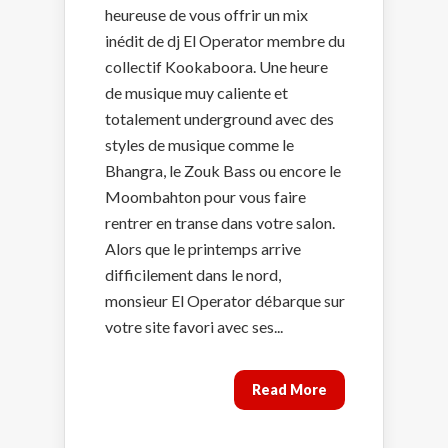
heureuse de vous offrir un mix
inédit de dj El Operator membre du
collectif Kookaboora. Une heure
de musique muy caliente et
totalement underground avec des
styles de musique comme le
Bhangra, le Zouk Bass ou encore le
Moombahton pour vous faire
rentrer en transe dans votre salon.
Alors que le printemps arrive
difficilement dans le nord,
monsieur El Operator débarque sur
votre site favori avec ses...
Read More