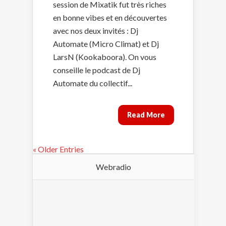
session de Mixatik fut très riches
en bonne vibes et en découvertes
avec nos deux invités : Dj
Automate (Micro Climat) et Dj
LarsN (Kookaboora). On vous
conseille le podcast de Dj
Automate du collectif...
Read More
« Older Entries
Webradio