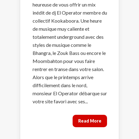
heureuse de vous offrir un mix
inédit de dj El Operator membre du
collectif Kookaboora. Une heure
de musique muy caliente et
totalement underground avec des
styles de musique comme le
Bhangra, le Zouk Bass ou encore le
Moombahton pour vous faire
rentrer en transe dans votre salon.
Alors que le printemps arrive
difficilement dans le nord,
monsieur El Operator débarque sur
votre site favori avec ses...
Read More