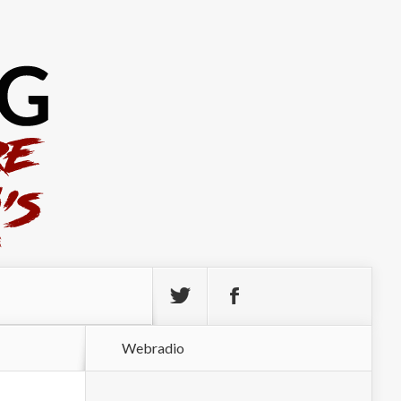
Webradio