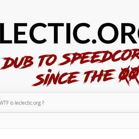
WTF is leclectic.org ?