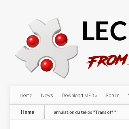
Home
News
Download MP3
Forum
Home
annulation du tekos "Trans off "