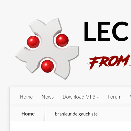
Home
News
Download MP3
Forum
Home
branleur de gauchiste