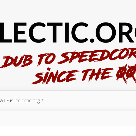
WTF is leclectic.org ?