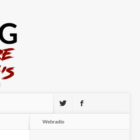
Webradio