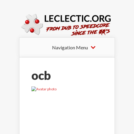
Navigation Menu
ocb