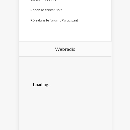
Réponse crées : 359
Rôle dans le forum : Participant
Webradio