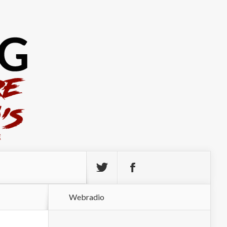
Webradio