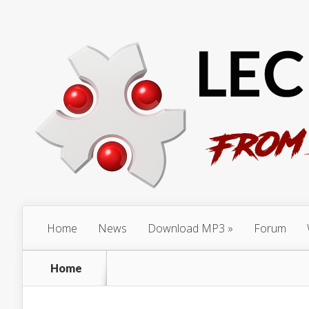
Home
News
Download MP3
Forum
Home