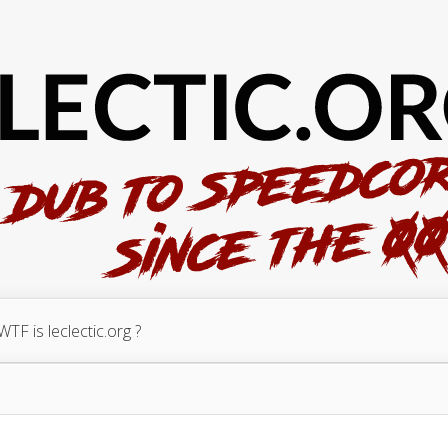
WTF is leclectic.org ?