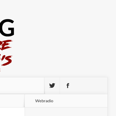
Webradio