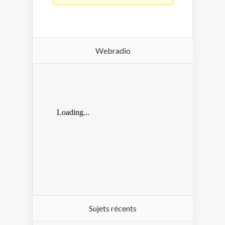
Webradio
Sujets récents