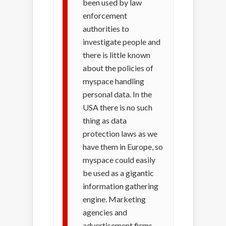
been used by law
enforcement
authorities to
investigate people and
there is little known
about the policies of
myspace handling
personal data. In the
USA there is no such
thing as data
protection laws as we
have them in Europe, so
myspace could easily
be used as a gigantic
information gathering
engine. Marketing
agencies and
advertisement firms