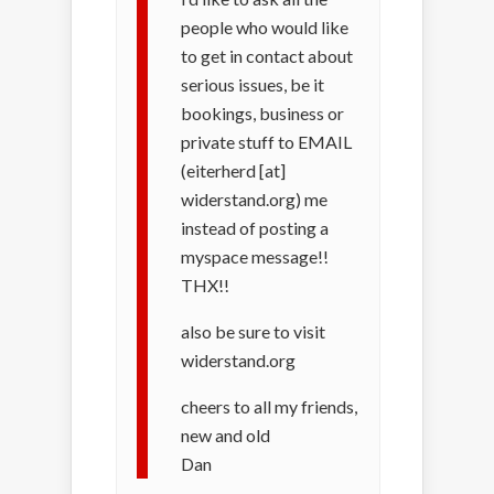
people who would like
to get in contact about
serious issues, be it
bookings, business or
private stuff to EMAIL
(eiterherd [at]
widerstand.org) me
instead of posting a
myspace message!!
THX!!
also be sure to visit
widerstand.org
cheers to all my friends,
new and old
Dan