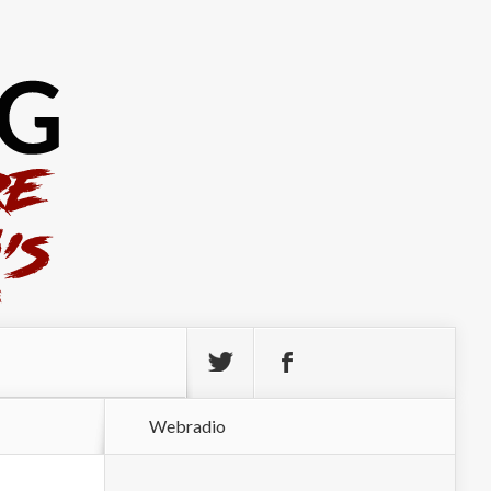
Webradio