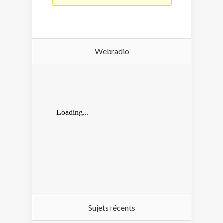
Webradio
Sujets récents