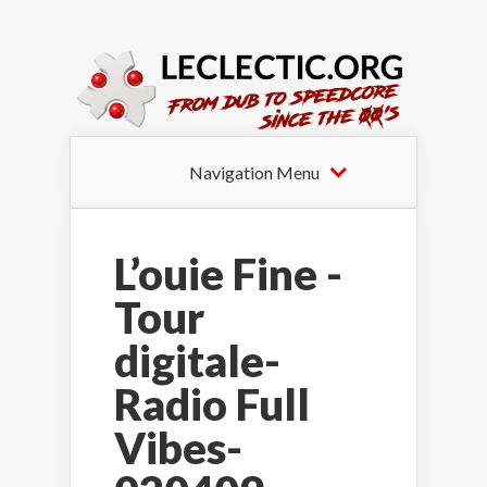
Navigation Menu
L’ouie Fine -
Tour
digitale-
Radio Full
Vibes-