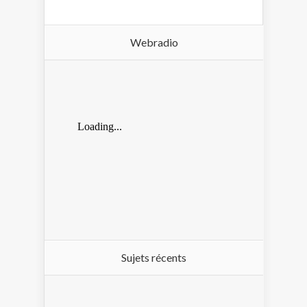
Webradio
Sujets récents