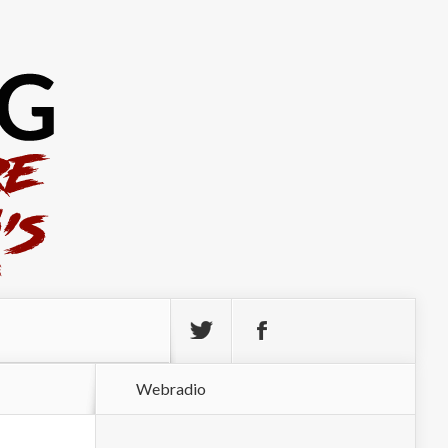
Webradio