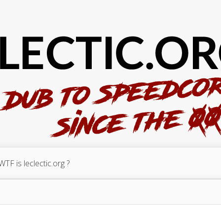
WTF is leclectic.org ?