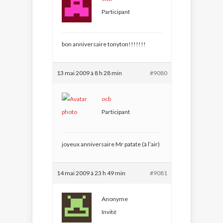
Participant
bon anniversaire tonyton!!!!!!!
13 mai 2009 à 8 h 28 min
#9080
ocb
Participant
joyeux anniversaire Mr patate (à l’air)
14 mai 2009 à 23 h 49 min
#9081
Anonyme
Invité