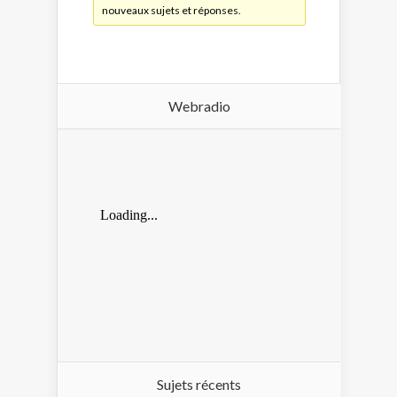
nouveaux sujets et réponses.
Webradio
Sujets récents