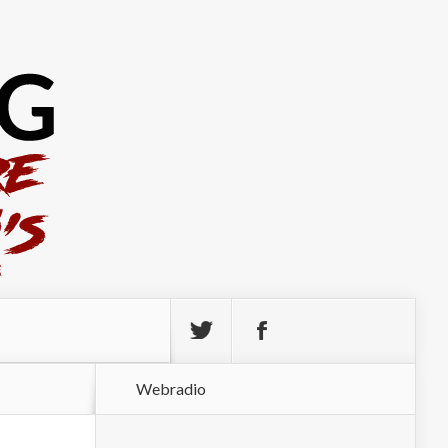
Webradio