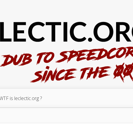
WTF is leclectic.org ?