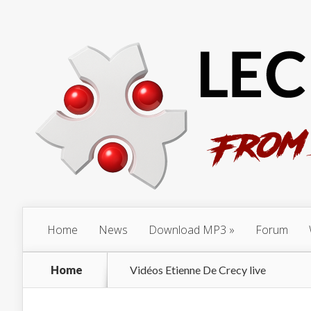
Home
News
Download MP3
Forum
Home
Vidéos Etienne De Crecy live