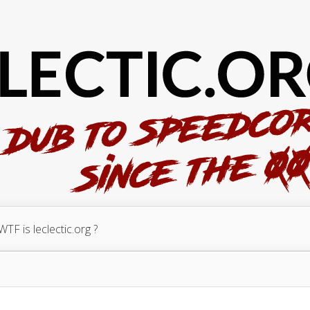
WTF is leclectic.org ?