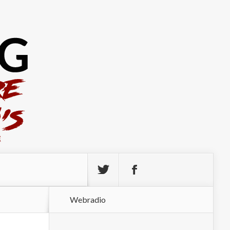
Webradio