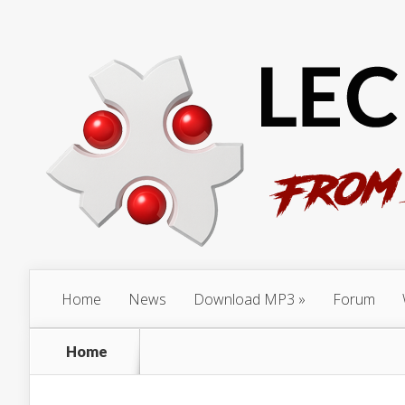
Home
News
Download MP3
Forum
Home