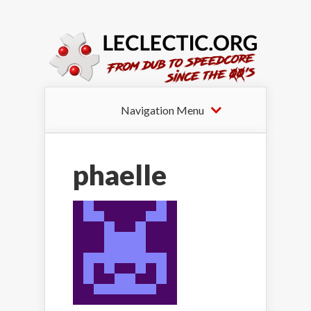
Navigation Menu
phaelle