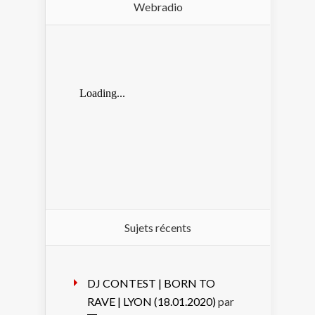
Webradio
Sujets récents
DJ CONTEST | BORN TO
RAVE | LYON (18.01.2020)
par