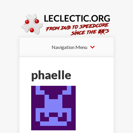
Navigation Menu
phaelle