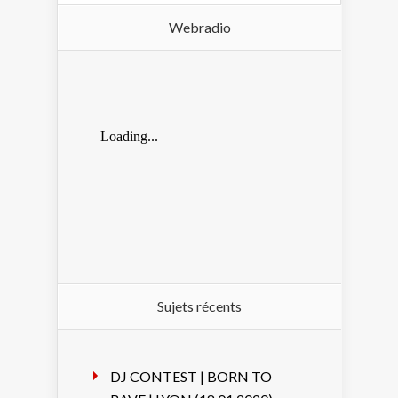
Webradio
Sujets récents
DJ CONTEST | BORN TO