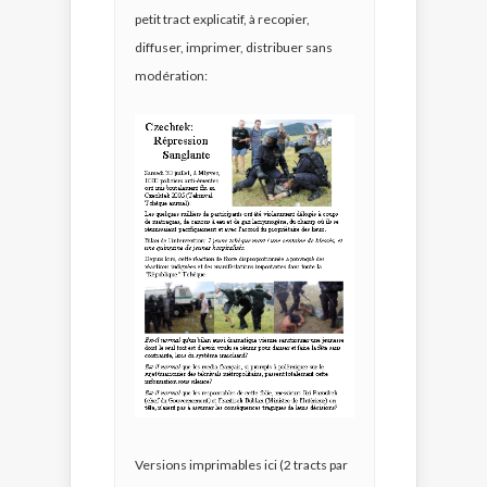
petit tract explicatif, à recopier,
diffuser, imprimer, distribuer sans
modération:
Versions imprimables ici (2 tracts par