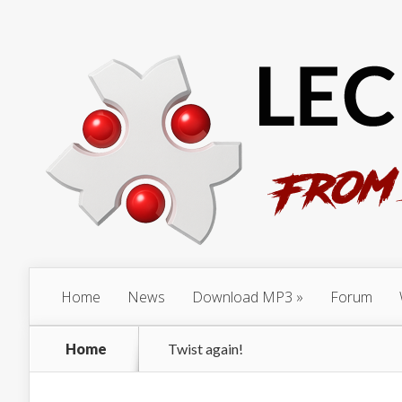
Home
News
Download MP3
Forum
Home
Twist again!