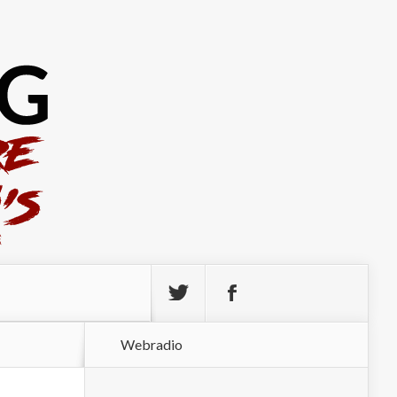
Webradio