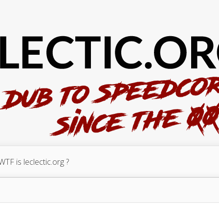
WTF is leclectic.org ?